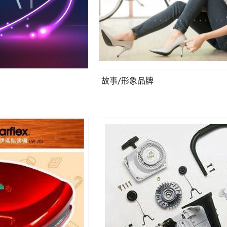
故事/形象品牌