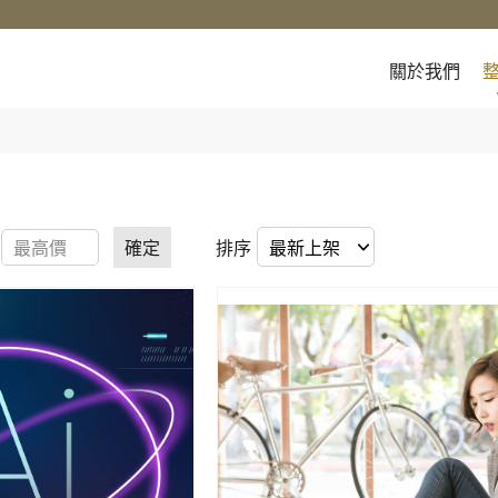
關於我們
確定
排序