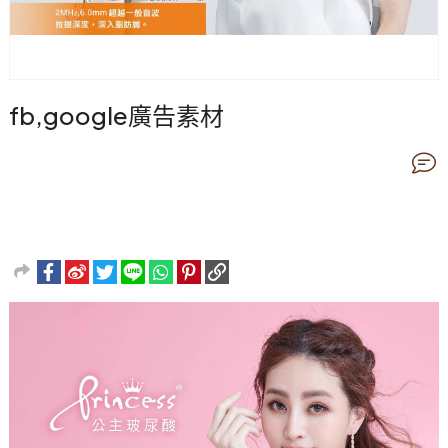
fb,google廣告素材