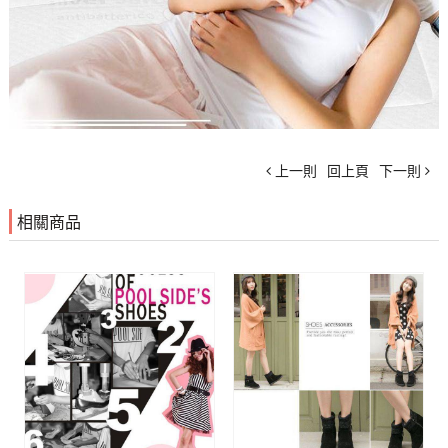
上一則
回上頁
下一則
相關商品