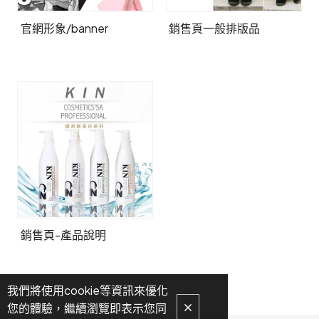
官網形象/banner
銷售頁一般排版品
銷售頁-產品說明
我們將使用cookie等資訊來優化
您的體驗，繼續瀏覽即表示您同